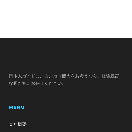
日本人ガイドによるシカゴ観光をお考えなら、経験豊富
な私たちにお任せください。
MENU
会社概要