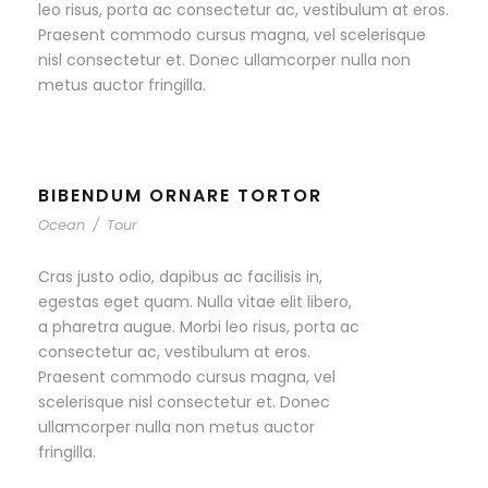
leo risus, porta ac consectetur ac, vestibulum at eros.
Praesent commodo cursus magna, vel scelerisque
nisl consectetur et. Donec ullamcorper nulla non
metus auctor fringilla.
BIBENDUM ORNARE TORTOR
Ocean
/
Tour
Cras justo odio, dapibus ac facilisis in,
egestas eget quam. Nulla vitae elit libero,
a pharetra augue. Morbi leo risus, porta ac
consectetur ac, vestibulum at eros.
Praesent commodo cursus magna, vel
scelerisque nisl consectetur et. Donec
ullamcorper nulla non metus auctor
fringilla.