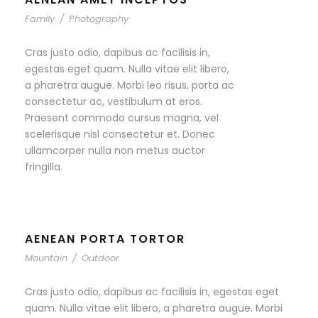
Family
/
Photography
Cras justo odio, dapibus ac facilisis in,
egestas eget quam. Nulla vitae elit libero,
a pharetra augue. Morbi leo risus, porta ac
consectetur ac, vestibulum at eros.
Praesent commodo cursus magna, vel
scelerisque nisl consectetur et. Donec
ullamcorper nulla non metus auctor
fringilla.
AENEAN PORTA TORTOR
Mountain
/
Outdoor
Cras justo odio, dapibus ac facilisis in, egestas eget
quam. Nulla vitae elit libero, a pharetra augue. Morbi