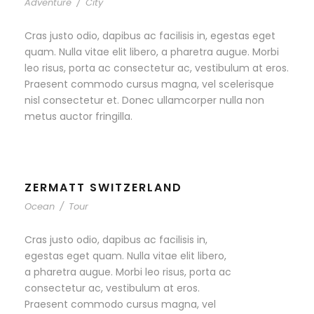
Adventure
/
City
Cras justo odio, dapibus ac facilisis in, egestas eget
quam. Nulla vitae elit libero, a pharetra augue. Morbi
leo risus, porta ac consectetur ac, vestibulum at eros.
Praesent commodo cursus magna, vel scelerisque
nisl consectetur et. Donec ullamcorper nulla non
metus auctor fringilla.
ZERMATT SWITZERLAND
Ocean
/
Tour
Cras justo odio, dapibus ac facilisis in,
egestas eget quam. Nulla vitae elit libero,
a pharetra augue. Morbi leo risus, porta ac
consectetur ac, vestibulum at eros.
Praesent commodo cursus magna, vel