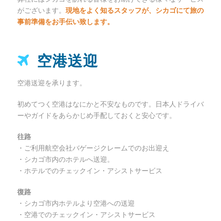
がございます。
現地をよく知るスタッフが、シカゴにて旅の
事前準備をお手伝い致します。
空港送迎
空港送迎を承ります。
初めてつく空港はなにかと不安なものです。日本人ドライバ
ーやガイドをあらかじめ手配しておくと安心です。
往路
・ご利用航空会社バゲージクレームでのお出迎え
・シカゴ市内のホテルへ送迎。
・ホテルでのチェックイン・アシストサービス
復路
・シカゴ市内ホテルより空港への送迎
・空港でのチェックイン・アシストサービス