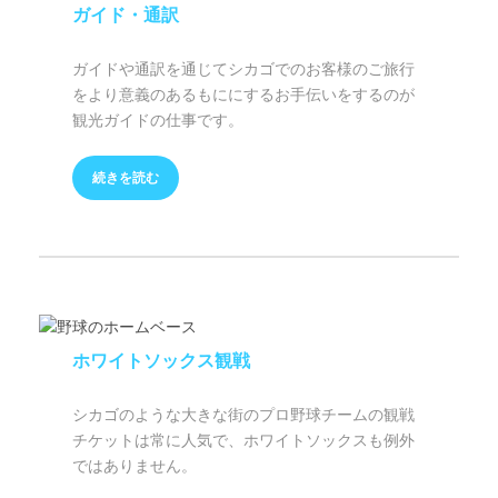
ガイド・通訳
ガイドや通訳を通じてシカゴでのお客様のご旅行
をより意義のあるもににするお手伝いをするのが
観光ガイドの仕事です。
続きを読む
ホワイトソックス観戦
シカゴのような大きな街のプロ野球チームの観戦
チケットは常に人気で、ホワイトソックスも例外
ではありません。