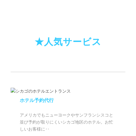
★人気サービス
ホテル予約代行
アメリカでもニューヨークやサンフランシスコと
並び予約が取りにくいシカゴ地区のホテル。お忙
しいお客様に‥