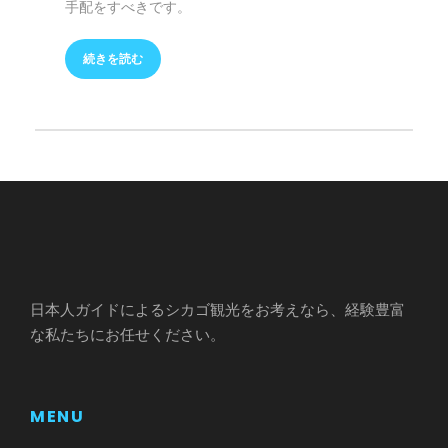
手配をすべきです。
続きを読む
日本人ガイドによるシカゴ観光をお考えなら、経験豊富
な私たちにお任せください。
MENU