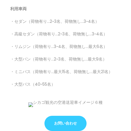
利用車両
・セダン（荷物有り…2~3名、荷物無し…3~4名）
・高級セダン（荷物有り…2~3名、荷物無し…3~4名）
・リムジン（荷物有り…3~4名、荷物無し…最大6名）
・大型バン（荷物有り…2~3名、荷物無し…最大9名）
・ミニバス（荷物有り…最大15名、荷物無し…最大21名）
・大型バス（40~55名）
お問い合わせ