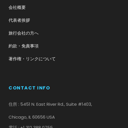
会社概要
代表者挨拶
旅行会社の方へ
約款・免責事項
著作権・リンクについて
CONTACT INFO
住所 : 5451 N. East River Rd., Suite #1403,
Chicago, IL 60656 USA
電話 : +1 312 388 0755