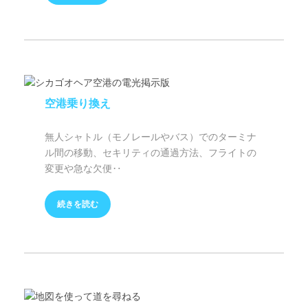
空港乗り換え
無人シャトル（モノレールやバス）でのターミナ
ル間の移動、セキリティの通過方法、フライトの
変更や急な欠便‥
続きを読む