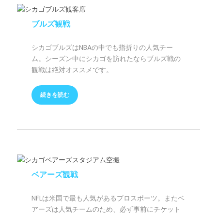
ブルズ観戦
シカゴブルズはNBAの中でも指折りの人気チー
ム。シーズン中にシカゴを訪れたならブルズ戦の
観戦は絶対オススメです。
続きを読む
ベアーズ観戦
NFLは米国で最も人気があるプロスポーツ。またベ
アーズは人気チームのため、必ず事前にチケット