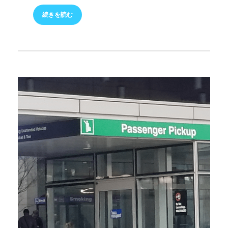
続きを読む