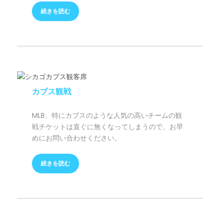
続きを読む
カブス観戦
MLB、特にカブスのような人気の高いチームの観
戦チケットは直ぐに無くなってしまうので、お早
めにお問い合わせください。
続きを読む